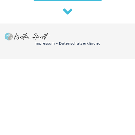
Impressum
-
Datenschutzerklärung