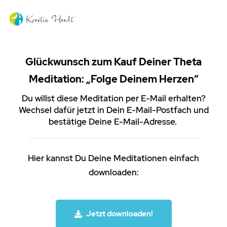
Glückwunsch zum Kauf Deiner Theta
Meditation: „
Folge Deinem Herzen
“
Du willst diese Meditation per E-Mail erhalten?
Wechsel dafür jetzt in Dein E-Mail-Postfach und
bestätige Deine E-Mail-Adresse.
Hier kannst Du Deine Meditationen einfach
downloaden:
Jetzt downloaden!