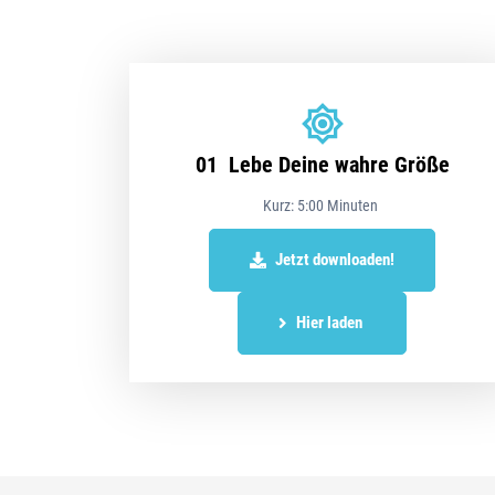
01 Lebe Deine wahre Größe
Kurz: 5:00 Minuten
Jetzt downloaden!
Hier laden 