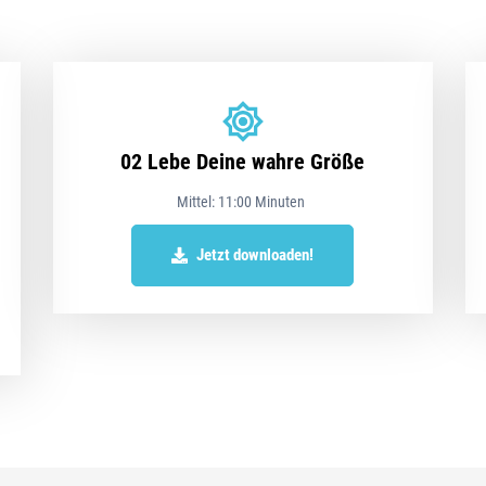
02 Lebe Deine wahre Größe
Mittel: 11:00 Minuten
Jetzt downloaden!