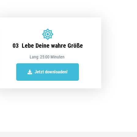
03 Lebe Deine wahre Größe
Lang: 25:00 Minuten
Jetzt downloaden!