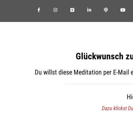
Glückwunsch zu
Du willst diese Meditation per E-Mail
Hi
Dazu klickst D